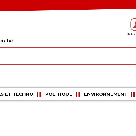
erche
S ET TECHNO
POLITIQUE
ENVIRONNEMENT