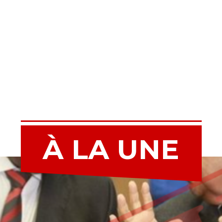
À LA UNE