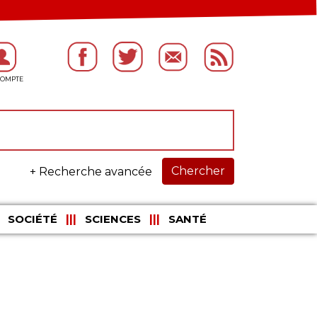
Chercher
+ Recherche avancée
SOCIÉTÉ
SCIENCES
SANTÉ