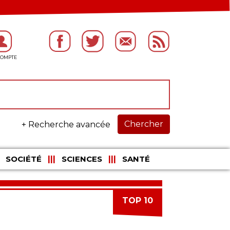
Chercher
+ Recherche avancée
SOCIÉTÉ
SCIENCES
SANTÉ
TOP 10