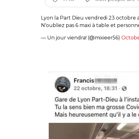
Lyon la Part Dieu vendredi 23 octobre a
N'oubliez pas 6 maxi à table et personn
— Un jour viendra! (@mixieer56)
Octobe