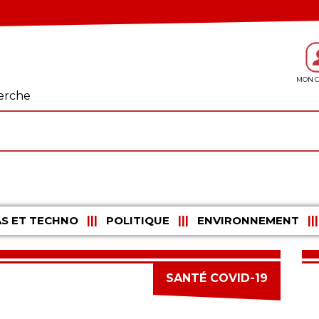
erche
S ET TECHNO
POLITIQUE
ENVIRONNEMENT
SANTÉ COVID-19