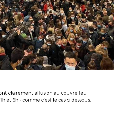
nt clairement allusion au couvre feu
h et 6h - comme c'est le cas ci dessous.