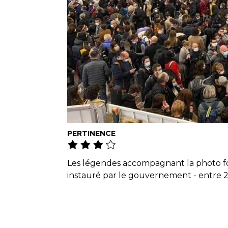
PERTINENCE
Les légendes accompagnant la photo fo
instauré par le gouvernement - entre 21