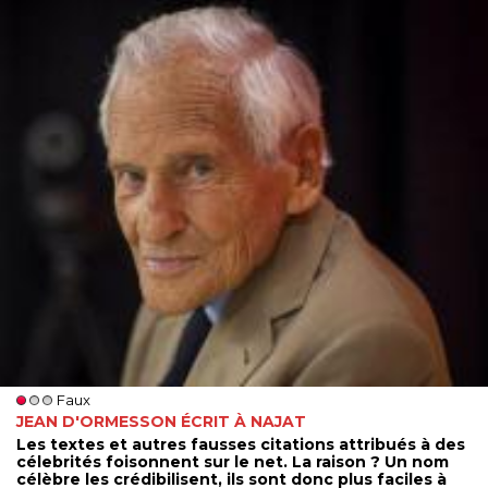
Faux
JEAN D'ORMESSON ÉCRIT À NAJAT
Les textes et autres fausses citations attribués à des
célebrités foisonnent sur le net. La raison ? Un nom
célèbre les crédibilisent, ils sont donc plus faciles à