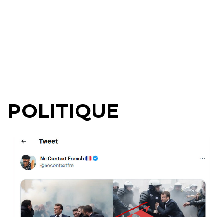
POLITIQUE