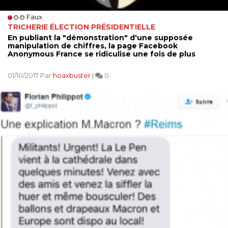
Faux
TRICHERIE ÉLECTION PRÉSIDENTIELLE
En publiant la "démonstration" d'une supposée
manipulation de chiffres, la page Facebook
Anonymous France se ridiculise une fois de plus
01/10/2017 Par
hoaxbuster
|
0