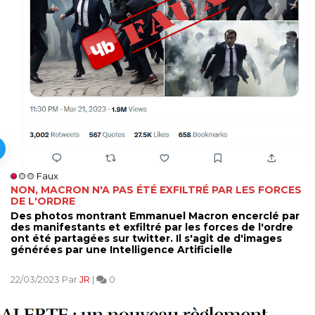
Faux
NON, MACRON N'A PAS ÉTÉ EXFILTRÉ PAR LES FORCES
DE L'ORDRE
Des photos montrant Emmanuel Macron encerclé par
des manifestants et exfiltré par les forces de l'ordre
ont été partagées sur twitter. Il s'agit de d'images
générées par une Intelligence Artificielle
22/03/2023 Par
JR
|
0