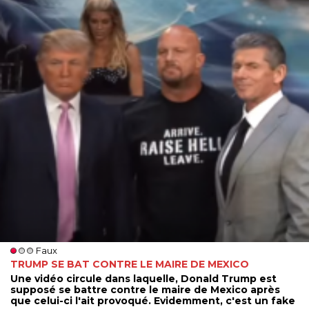
Faux
TRUMP SE BAT CONTRE LE MAIRE DE MEXICO
Une vidéo circule dans laquelle, Donald Trump est
supposé se battre contre le maire de Mexico après
que celui-ci l'ait provoqué. Evidemment, c'est un fake