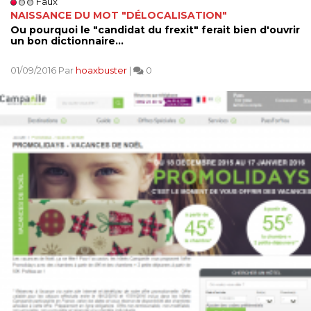
Faux
NAISSANCE DU MOT "DÉLOCALISATION"
Ou pourquoi le "candidat du frexit" ferait bien d'ouvrir
un bon dictionnaire...
01/09/2016 Par
hoaxbuster
|
0