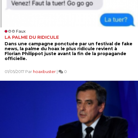
Faux
LA PALME DU RIDICULE
Dans une campagne ponctuée par un festival de fake
news, la palme du hoax le plus ridicule revient à
Florian Philippot juste avant la fin de la propagande
officielle.
01/05/2017 Par
hoaxbuster
|
0