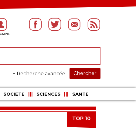
Chercher
+ Recherche avancée
SOCIÉTÉ
SCIENCES
SANTÉ
TOP 10