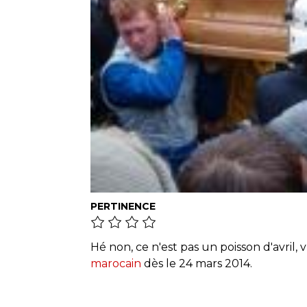
PERTINENCE
Hé non, ce n'est pas un poisson d'avril, 
marocain
dès le 24 mars 2014.