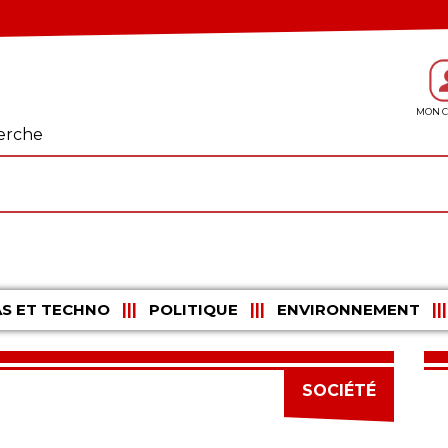
erche
S ET TECHNO
POLITIQUE
ENVIRONNEMENT
SOCIÉTÉ