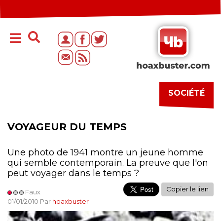
SOCIÉTÉ
VOYAGEUR DU TEMPS
Une photo de 1941 montre un jeune homme
qui semble contemporain. La preuve que l'on
peut voyager dans le temps ?
Copier le lien
Faux
01/01/2010 Par
hoaxbuster