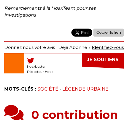
Remerciements à la HoaxTeam pour ses
investigations
Copier le lien
Donnez nous votre avis
Déjà Abonné ?
Identifiez-vous
JE SOUTIENS
hoaxbuster
Rédacteur Hoax
MOTS-CLÉS :
SOCIÉTÉ
-
LÉGENDE URBAINE
0 contribution