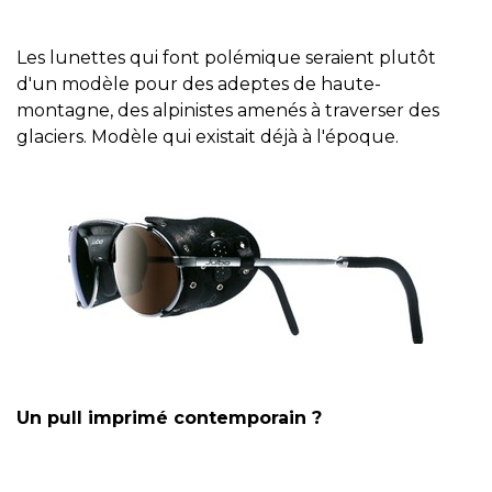
Les lunettes qui font polémique seraient plutôt
d'un modèle pour des adeptes de haute-
montagne, des alpinistes amenés à traverser des
glaciers. Modèle qui existait déjà à l'époque.
Un pull imprimé contemporain ?