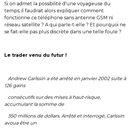
Si on admet la possibilité d'une voyageuse du
temps, il faudrait alors expliquer comment
fonctionne ce téléphone sans antenne GSM ni
réseau satellite ? A qui parle-t-elle ? Et pourquoi ne
se fait-elle pas plus discrète dans une telle foule ?
Le trader venu du futur !
Andrew Carlssin a été arrêté en janvier 2002 suite à
126 gains
consécutifs sur des mises à haut-risque,
accumulant la somme de
350 millions de dollars. Arrêté et interrogé, Carlssin
avoua être un