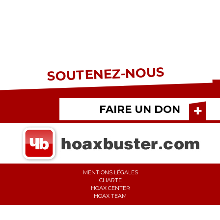
SOUTENEZ-NOUS
FAIRE UN DON
MENTIONS LÉGALES
CHARTE
HOAX CENTER
HOAX TEAM