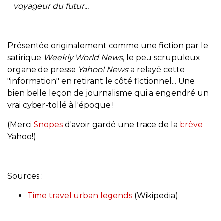
voyageur du futur...
Présentée originalement comme une fiction par le
satirique
Weekly World News
, le peu scrupuleux
organe de presse
Yahoo! News
a relayé cette
"information" en retirant le côté fictionnel... Une
bien belle leçon de journalisme qui a engendré un
vrai cyber-tollé à l'époque !
(Merci
Snopes
d'avoir gardé une trace de la
brève
Yahoo!)
Sources :
Time travel urban legends
(Wikipedia)