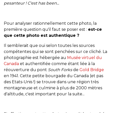
pesanteur ! C'est has been...
Pour analyser rationnellement cette photo, la
première question qu'il faut se poser est :
est-ce
que cette photo est authentique ?
Il semblerait que oui selon toutes les sources
compétentes qui se sont penchées sur ce cliché. La
photographie est hébergée au
Musée virtuel du
Canada
et authentifiée comme étant liée à la
réouverture du pont
South Forks
de
Gold Bridge
en 1941. Cette petite bourgade du Canada (et pas
des Etats-Unis !) se trouve dans une région très
montagneuse et culmine à plus de 2000 mètres
d'altitude, c'est important pour la suite...