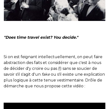
"Does time travel exist? You decide."
Si on est feignant intellectuellement, on peut faire
abstraction des faits et considérer que c'est à nous
de décider d'y croire ou pas (!) sans se soucier de
savoir s'il s'agit d'un
fake
ou s'il existe une explication
plus logique à cette tenue vestimentaire. Drôle de
démarche que nous propose cette vidéo :