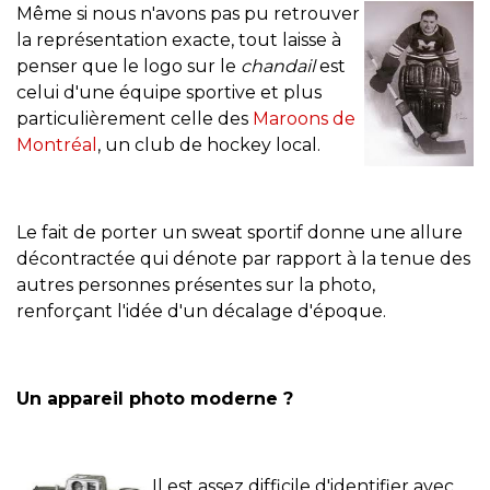
Même si nous n'avons pas pu retrouver
la représentation exacte, tout laisse à
penser que le logo sur le
chandail
est
celui d'une équipe sportive et plus
particulièrement celle des
Maroons de
Montréal
, un club de hockey local.
Le fait de porter un sweat sportif donne une allure
décontractée qui dénote par rapport à la tenue des
autres personnes présentes sur la photo,
renforçant l'idée d'un décalage d'époque.
Un appareil photo moderne ?
Il est assez difficile d'identifier avec