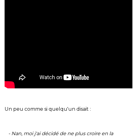
Un peu comme si quelqu'un disait :
- Nan, moi j'ai décidé de ne plus croire en la