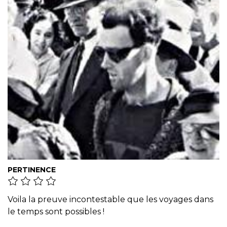
PERTINENCE
Voila la preuve incontestable que les voyages dans
le temps sont possibles !