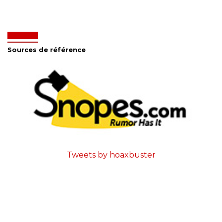
Sources de référence
Tweets by hoaxbuster