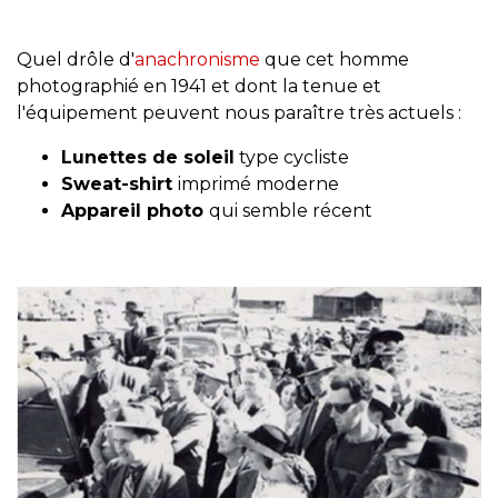
Quel drôle d'
anachronisme
que cet homme
photographié en 1941 et dont la tenue et
l'équipement peuvent nous paraître très actuels :
Lunettes de soleil
type cycliste
Sweat-shirt
imprimé moderne
Appareil photo
qui semble récent