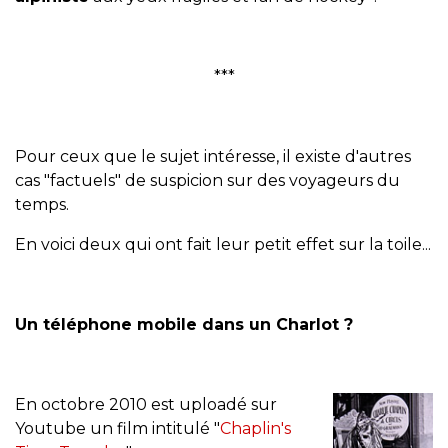
***
Pour ceux que le sujet intéresse, il existe d'autres
cas "factuels" de suspicion sur des voyageurs du
temps.
En voici deux qui ont fait leur petit effet sur la toile...
Un téléphone mobile dans un Charlot ?
En octobre 2010 est uploadé sur
Youtube un film intitulé "
Chaplin's