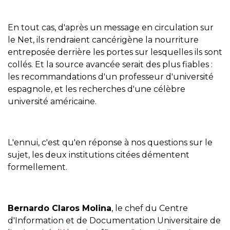
En tout cas, d'après un message en circulation sur
le Net, ils rendraient cancérigène la nourriture
entreposée derrière les portes sur lesquelles ils sont
collés. Et la source avancée serait des plus fiables :
les recommandations d'un professeur d'université
espagnole, et les recherches d'une célèbre
université américaine.
L'ennui, c'est qu'en réponse à nos questions sur le
sujet, les deux institutions citées démentent
formellement.
Bernardo Claros Molina
, le chef du Centre
d'Information et de Documentation Universitaire de