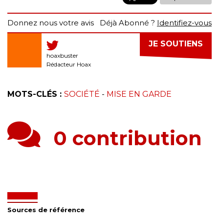
Donnez nous votre avis
Déjà Abonné ?
Identifiez-vous
JE SOUTIENS
hoaxbuster
Rédacteur Hoax
MOTS-CLÉS :
SOCIÉTÉ
-
MISE EN GARDE
0 contribution
Sources de référence