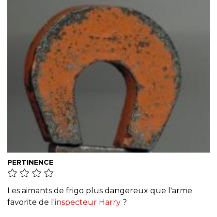
PERTINENCE
Les aimants de frigo plus dangereux que l'arme
favorite de l'
inspecteur Harry
?