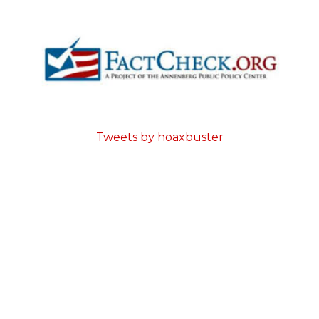
Tweets by hoaxbuster