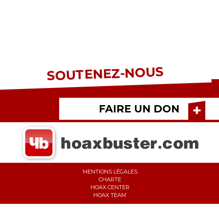
SOUTENEZ-NOUS
FAIRE UN DON
MENTIONS LÉGALES
CHARTE
HOAX CENTER
HOAX TEAM