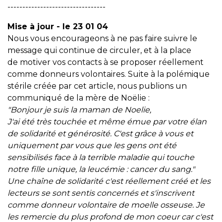
---------------------------------
Mise à jour - le 23 01 04
Nous vous encourageons à ne pas faire suivre le
message qui continue de circuler, et à la place
de motiver vos contacts à se proposer réellement
comme donneurs volontaires. Suite à la polémique
stérile créée par cet article, nous publions un
communiqué de la mère de Noëlie :
"Bonjour je suis la maman de Noelie,
J'ai été très touchée et même émue par votre élan
de solidarité et générosité. C'est grâce à vous et
uniquement par vous que les gens ont été
sensibilisés face à la terrible maladie qui touche
notre fille unique, la leucémie : cancer du sang."
Une chaîne de solidarité c'est réellement créé et les
lecteurs se sont sentis concernés et s'inscrivent
comme donneur volontaire de moelle osseuse. Je
les remercie du plus profond de mon coeur car c'est