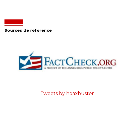
Sources de référence
Tweets by hoaxbuster