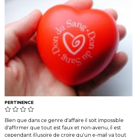
PERTINENCE
Bien que dans ce genre d'affaire il soit impossible
d'affirmer que tout est faux et non-avenu, il est
cependant illusoire de croire qu'un e-mail va tout