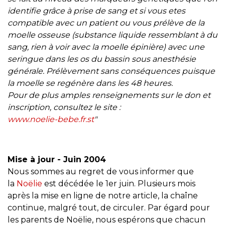
identifie grâce à prise de sang et si vous etes
compatible avec un patient ou vous prélève de la
moelle osseuse (substance liquide ressemblant à du
sang, rien à voir avec la moelle épinière) avec une
seringue dans les os du bassin sous anesthésie
générale. Prélèvement sans conséquences puisque
la moelle se regénère dans les 48 heures.
Pour de plus amples renseignements sur le don et
inscription, consultez le site :
www.noelie-bebe.fr.st
"
Mise à jour - Juin 2004
Nous sommes au regret de vous informer que
la
Noëlie
est décédée le 1er juin. Plusieurs mois
après la mise en ligne de notre article, la chaîne
continue, malgré tout, de circuler. Par égard pour
les parents de Noëlie, nous espérons que chacun