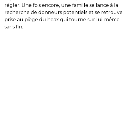
régler. Une fois encore, une famille se lance à la
recherche de donneurs potentiels et se retrouve
prise au piège du hoax qui tourne sur lui-même
sans fin.