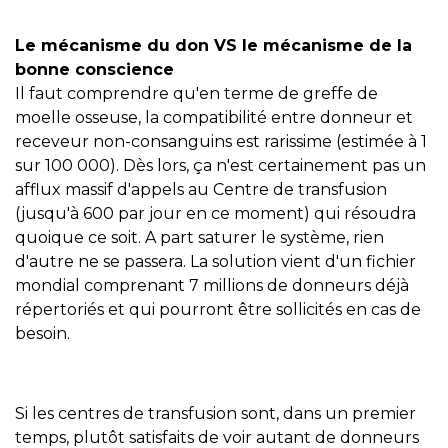
Le mécanisme du don VS le mécanisme de la
bonne conscience
Il faut comprendre qu'en terme de greffe de
moelle osseuse, la compatibilité entre donneur et
receveur non-consanguins est rarissime (estimée à 1
sur 100 000). Dès lors, ça n'est certainement pas un
afflux massif d'appels au Centre de transfusion
(jusqu'à 600 par jour en ce moment) qui résoudra
quoique ce soit. A part saturer le système, rien
d'autre ne se passera. La solution vient d'un fichier
mondial comprenant 7 millions de donneurs déjà
répertoriés et qui pourront être sollicités en cas de
besoin.
Si les centres de transfusion sont, dans un premier
temps, plutôt satisfaits de voir autant de donneurs