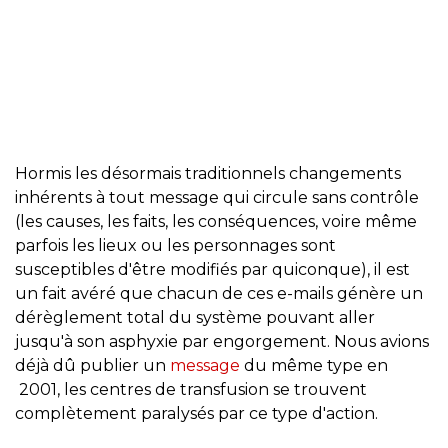
Hormis les désormais traditionnels changements
inhérents à tout message qui circule sans contrôle
(les causes, les faits, les conséquences, voire même
parfois les lieux ou les personnages sont
susceptibles d'être modifiés par quiconque), il est
un fait avéré que chacun de ces e-mails génère un
dérèglement total du système pouvant aller
jusqu'à son asphyxie par engorgement. Nous avions
déjà dû publier un
message
du même type en
2001, les centres de transfusion se trouvent
complètement paralysés par ce type d'action.