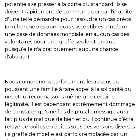
potentiels se presser à la porte du standard, ils se
doivent rapidement de communiquer sur l'inutilité
d'une telle démarche pour résoudre un cas précis
(on cherche des donneurs susceptibles d'intégrer
une base de données mondiale, en aucun cas des
volontaires pour une greffe seule et unique
puisqu'elle n'a pratiquement aucune chance
d'aboutir).
Nous comprenons parfaitement les raisons qui
poussent une famille à faire appel à la solidarité du
net et lui reconnaissons même une certaine
légitimité. Il est cependant extrêmement dommage
de constater qu'une fois de plus, le message aura
fait plus de mal que de bien et qu'il continue d'être
relayé de boîtes en boîtes sous des versions diverses
(la greffe de moelle est parfois remplacée par un