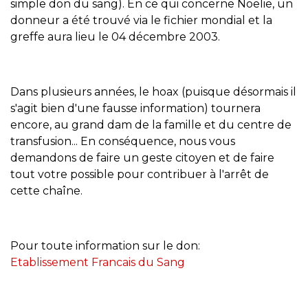
simple don du sang). En ce qui concerne Noëlie, un
donneur a été trouvé via le fichier mondial et la
greffe aura lieu le 04 décembre 2003.
Dans plusieurs années, le hoax (puisque désormais il
s'agit bien d'une fausse information) tournera
encore, au grand dam de la famille et du centre de
transfusion... En conséquence, nous vous
demandons de faire un geste citoyen et de faire
tout votre possible pour contribuer à l'arrêt de
cette chaîne.
Pour toute information sur le don:
Etablissement Francais du Sang