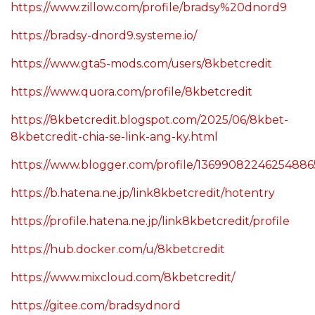
https://www.zillow.com/profile/bradsy%20dnord9
https://bradsy-dnord9.systeme.io/
https://www.gta5-mods.com/users/8kbetcredit
https://www.quora.com/profile/8kbetcredit
https://8kbetcredit.blogspot.com/2025/06/8kbet-
8kbetcredit-chia-se-link-ang-ky.html
https://www.blogger.com/profile/13699082246254886
https://b.hatena.ne.jp/link8kbetcredit/hotentry
https://profile.hatena.ne.jp/link8kbetcredit/profile
https://hub.docker.com/u/8kbetcredit
https://www.mixcloud.com/8kbetcredit/
https://gitee.com/bradsydnord