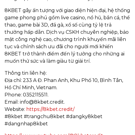
8KBET gây ấn tượng với giao diện hiện đại, hệ thống
game phong phú gồm live casino, nổ hũ, bắn cá, thể
thao, game bài 3D, đá gà, xổ số cùng tỷ lệ trả
thưởng hấp dẫn. Dịch vụ CSKH chuyên nghiệp, bảo
mật công nghệ cao, chương trình khuyến mãi liên
tục và chính sách ưu đãi cho người mới khiến
8KBET trở thành điểm đến lý tưởng cho những ai
muốn thử sức và làm giàu từ giải trí.
Thông tin liên hệ:
Địa chỉ: 233 A Đ. Phan Anh, Khu Phố 10, Bình Tân,
Hồ Chí Minh, Vietnam.
Phone: 0352115511.
Email: info@8kbet.credit.
Website:
https://8kbet.credit/
#8kbet #trangchu8kbet #dangky8kbet
#dangnhap8kbet