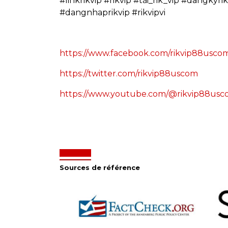
#linkrikvip #rikvip #tải_rik_vip #dangkyri
#dangnhaprikvip #rikvipvi
https://www.facebook.com/rikvip88usco
https://twitter.com/rikvip88uscom
https://www.youtube.com/@rikvip88us
Sources de référence