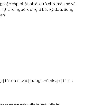
 việc cập nhật nhiều trò chơi mới mẻ và
ện lợi cho người dùng ở bất kỳ đâu. Song
ạn.
 tài xỉu rikvip | trang chủ rikvip | tải rik