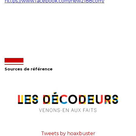
https://www.facebook.com/newz188com/
Sources de référence
Tweets by hoaxbuster