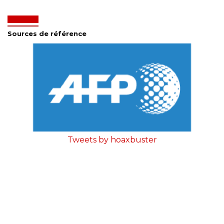
Sources de référence
Tweets by hoaxbuster