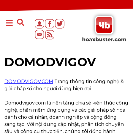
DOMODVIGOV
DOMODVIGOV.COM
Trang thông tin công nghệ &
giải pháp số cho người dùng hiện đại
Domodvigov.com là nền tảng chia sẻ kiến thức công
nghệ, phần mềm ứng dụng và các giải pháp số hóa
dành cho cá nhân, doanh nghiệp và cộng đồng
sáng tạo. Với nội dung cập nhật, phân tích chuyên
sâu và công cụ thực tiễn, chúng tôi đồng hành