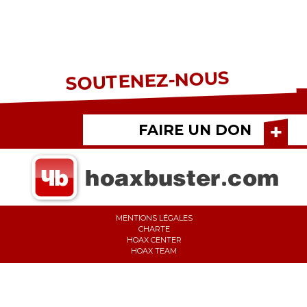
SOUTENEZ-NOUS
FAIRE UN DON
MENTIONS LÉGALES
CHARTE
HOAX CENTER
HOAX TEAM