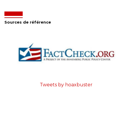
Sources de référence
Tweets by hoaxbuster