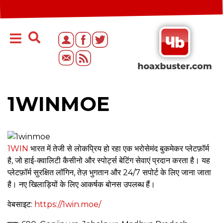
1WINMOE
1WIN
भारत में तेजी से लोकप्रिय हो रहा एक भरोसेमंद बुकमेकर प्लेटफ़ॉर्म
है, जो हाई-क्वालिटी कैसीनो और स्पोर्ट्स बेटिंग सेवाएं प्रदान करता है। यह
प्लेटफ़ॉर्म सुरक्षित लॉगिन, तेज़ भुगतान और 24/7 सपोर्ट के लिए जाना जाता
है। नए खिलाड़ियों के लिए आकर्षक बोनस उपलब्ध हैं।
वेबसाइट:
https://1win.moe/