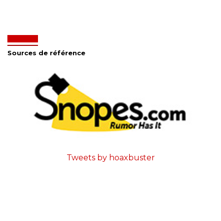
Sources de référence
Tweets by hoaxbuster